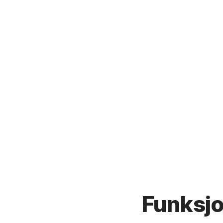
Funksjo