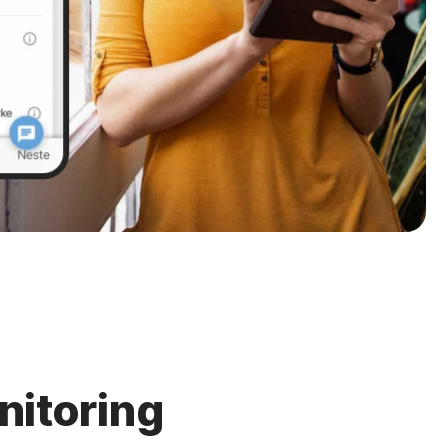
nitoring