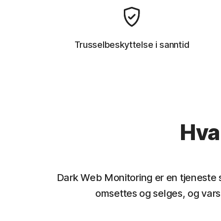
Trusselbeskyttelse i sanntid
Hva
Dark Web Monitoring er en tjeneste 
omsettes og selges, og vars