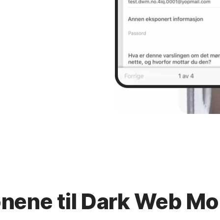
nene til Dark Web Mo