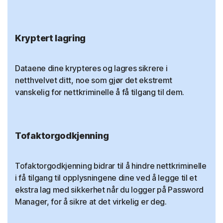
Kryptert lagring
Dataene dine krypteres og lagres sikrere i
netthvelvet ditt, noe som gjør det ekstremt
vanskelig for nettkriminelle å få tilgang til dem.
Tofaktorgodkjenning
Tofaktorgodkjenning bidrar til å hindre nettkriminelle
i få tilgang til opplysningene dine ved å legge til et
ekstra lag med sikkerhet når du logger på Password
Manager, for å sikre at det virkelig er deg.