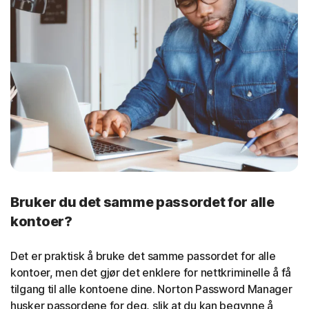
Bruker du det samme passordet for alle
kontoer?
Det er praktisk å bruke det samme passordet for alle
kontoer, men det gjør det enklere for nettkriminelle å få
tilgang til alle kontoene dine. Norton Password Manager
husker passordene for deg, slik at du kan begynne å