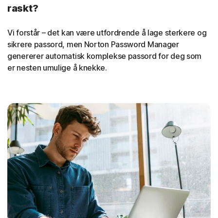
raskt?
Vi forstår – det kan være utfordrende å lage sterkere og
sikrere passord, men Norton Password Manager
genererer automatisk komplekse passord for deg som
er nesten umulige å knekke.