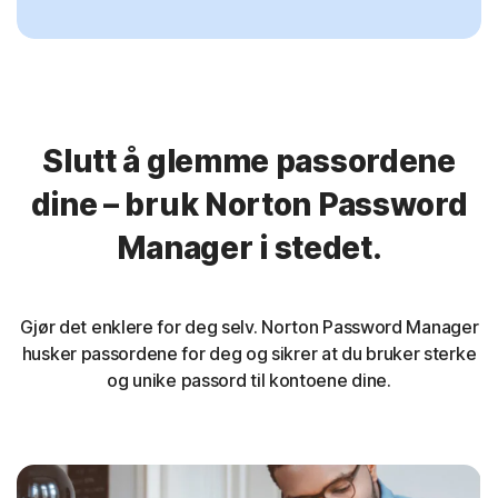
Slutt å glemme passordene
dine – bruk Norton Password
Manager i stedet.
Gjør det enklere for deg selv. Norton Password Manager
husker passordene for deg og sikrer at du bruker sterke
og unike passord til kontoene dine.