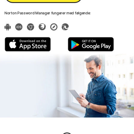
Norton Password Manager fungerer med følgende: