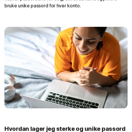
bruke unike passord for hver konto.
Hvordan lager jeg sterke og unike passord