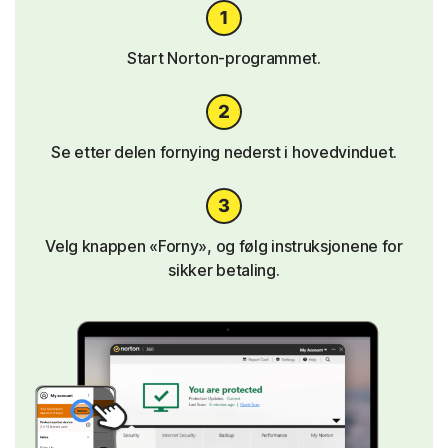
Start Norton-programmet.
Se etter delen fornying nederst i hovedvinduet.
Velg knappen «Forny», og følg instruksjonene for
sikker betaling.