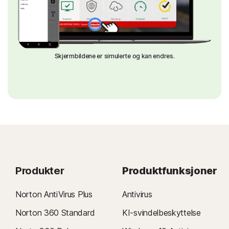
Skjermbildene er simulerte og kan endres.
Produkter
Produktfunksjoner
Norton AntiVirus Plus
Antivirus
Norton 360 Standard
KI-svindelbeskyttelse