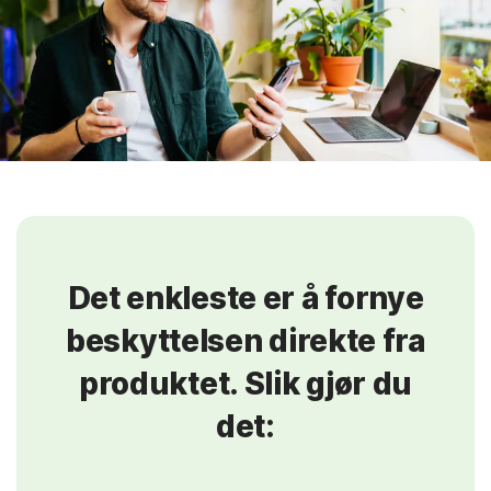
Det enkleste er å fornye
beskyttelsen direkte fra
produktet. Slik gjør du
det: