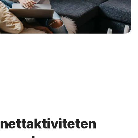
nettaktiviteten