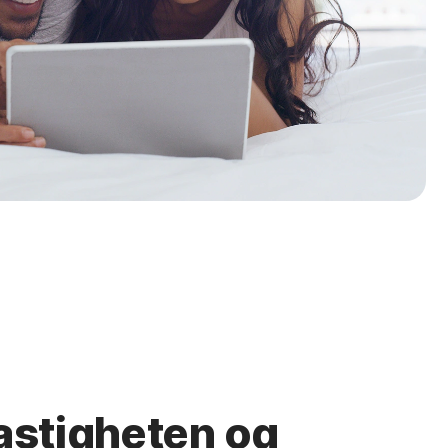
astigheten og