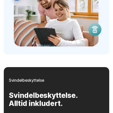
Svindelbeskyttelse
Svindelbeskyttelse.
Alltid inkludert.