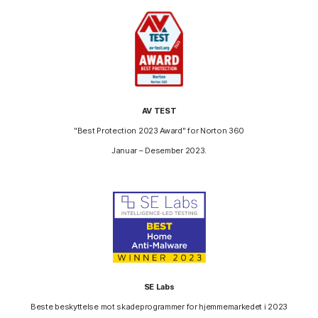
AV TEST
"Best Protection 2023 Award" for Norton 360
Januar – Desember 2023.
SE Labs
Beste beskyttelse mot skadeprogrammer for hjemmemarkedet i 2023