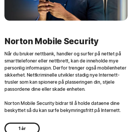
Norton Mobile Security
Når du bruker nettbank, handler og surfer på nettet på
smarttelefoner eller nettbrett, kan de inneholde mye
personlig informasjon. Derfor trenger også mobilenheter
sikkerhet. Nettkriminelle utvikler stadig nye Internett-
trusler som kan spionere på plasseringen din, stjele
passordene dine eller skade enheten.
Norton Mobile Security bidrar til å holde dataene dine
beskyttet så du kan surfe bekymringsfritt på Internett.
1 år