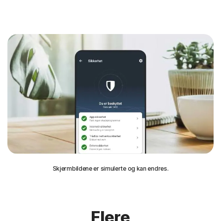
Skjermbildene er simulerte og kan endres.
Flere