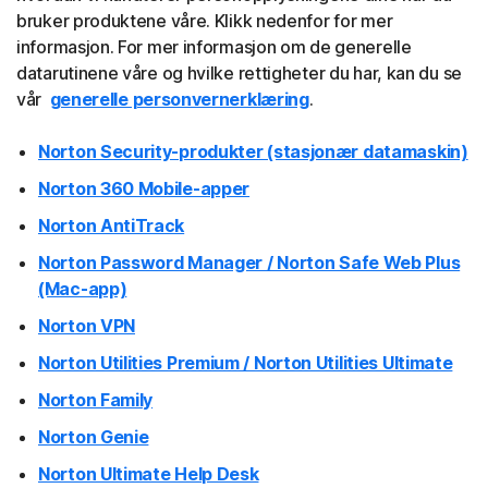
bruker produktene våre. Klikk nedenfor for mer
informasjon. For mer informasjon om de generelle
datarutinene våre og hvilke rettigheter du har, kan du se
vår
generelle personvernerklæring
.
Norton Security-produkter (stasjonær datamaskin)
Norton 360 Mobile-apper
Norton AntiTrack
Norton Password Manager / Norton Safe Web Plus
(Mac-app)
Norton VPN
Norton Utilities Premium / Norton Utilities Ultimate
Norton Family
Norton Genie
Norton Ultimate Help Desk