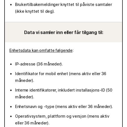
Brukertilbakemeldinger knyttet til påviste samtaler
(ikke knyttet til deg).
Data vi samler inn eller får tilgang til:
Enhetsdata kan omfatte følgende
:
IP-adresse (36 måneder).
Identifikator for mobil enhet (mens aktiv eller 36
måneder).
Interne identifikatorer, inkludert installasjons-ID (50
måneder).
Enhetsnavn og -type (mens aktiv eller 36 måneder).
Operativsystem, plattform og versjon (mens aktiv
eller 36 måneder).