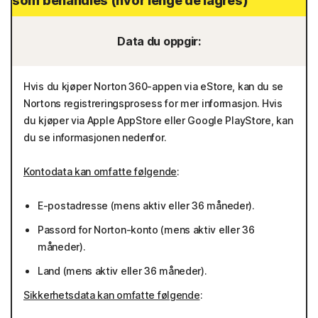
som behandles (hvor lenge de lagres)
Data du oppgir:
Hvis du kjøper Norton 360-appen via eStore, kan du se
Nortons registreringsprosess for mer informasjon. Hvis
du kjøper via Apple AppStore eller Google PlayStore, kan
du se informasjonen nedenfor.
Kontodata kan omfatte følgende
:
E-postadresse (mens aktiv eller 36 måneder).
Passord for Norton-konto (mens aktiv eller 36
måneder).
Land (mens aktiv eller 36 måneder).
Sikkerhetsdata kan omfatte følgende
: