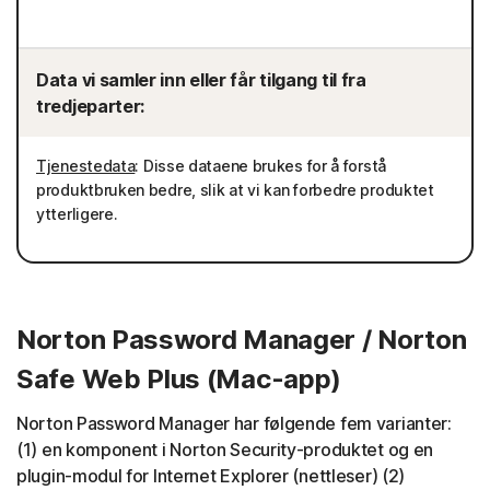
Data vi samler inn eller får tilgang til fra
tredjeparter:
Tjenestedata
: Disse dataene brukes for å forstå
produktbruken bedre, slik at vi kan forbedre produktet
ytterligere.
Norton Password Manager / Norton
Safe Web Plus (Mac-app)
Norton Password Manager har følgende fem varianter:
(1) en komponent i Norton Security-produktet og en
plugin-modul for Internet Explorer (nettleser) (2)