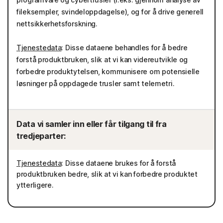
fileksempler, svindeloppdagelse), og for å drive generell
nettsikkerhetsforskning.
Tjenestedata
: Disse dataene behandles for å bedre
forstå produktbruken, slik at vi kan videreutvikle og
forbedre produktytelsen, kommunisere om potensielle
løsninger på oppdagede trusler samt telemetri.
Data vi samler inn eller får tilgang til fra
tredjeparter:
Tjenestedata
: Disse dataene brukes for å forstå
produktbruken bedre, slik at vi kan forbedre produktet
ytterligere.