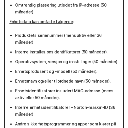
Omtrentlig plassering utledet fra IP-adresse (50
måneder).
Enhetsdata kan omfatte følgende
:
Produktets serienummer (mens aktiv eller 36
måneder).
Interne installasjonsidentifikatorer (50 måneder).
Operativsystem, versjon og innstillinger (50 måneder).
Enhetsprodusent og -modell (50 måneder).
Enhetsnavn og/eller tilordnede navn (50 måneder).
Enhetsidentifikatorer inkludert MAC-adresse (mens
aktiv eller 50 måneder).
Interne enhetsidentifikatorer – Norton-maskin-ID (36
måneder).
Andre sikkerhetsprogrammer og apper som kjører på