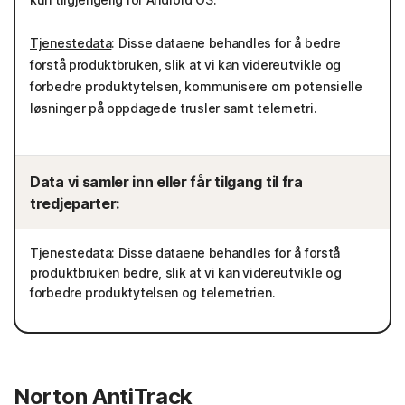
Tjenestedata
: Disse dataene behandles for å bedre
forstå produktbruken, slik at vi kan videreutvikle og
forbedre produktytelsen, kommunisere om potensielle
løsninger på oppdagede trusler samt telemetri.
Data vi samler inn eller får tilgang til fra
tredjeparter:
Tjenestedata
: Disse dataene behandles for å forstå
produktbruken bedre, slik at vi kan videreutvikle og
forbedre produktytelsen og telemetrien.
Norton AntiTrack