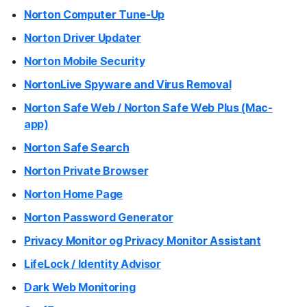
Norton Computer Tune-Up
Norton Driver Updater
Norton Mobile Security
NortonLive Spyware and Virus Removal
Norton Safe Web / Norton Safe Web Plus (Mac-
app)
Norton Safe Search
Norton Private Browser
Norton Home Page
Norton Password Generator
Privacy Monitor og Privacy Monitor Assistant
LifeLock / Identity Advisor
Dark Web Monitoring