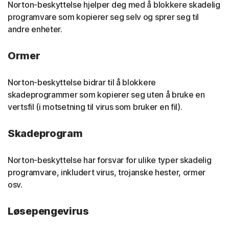
Norton-beskyttelse hjelper deg med å blokkere skadelig
programvare som kopierer seg selv og sprer seg til
andre enheter.
Ormer
Norton-beskyttelse bidrar til å blokkere
skadeprogrammer som kopierer seg uten å bruke en
vertsfil (i motsetning til virus som bruker en fil).
Skadeprogram
Norton-beskyttelse har forsvar for ulike typer skadelig
programvare, inkludert virus, trojanske hester, ormer
osv.
Løsepengevirus