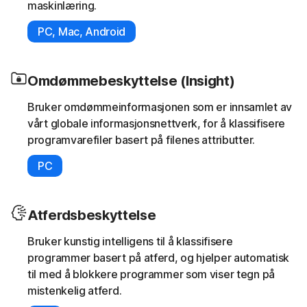
maskinlæring.
PC, Mac, Android
Omdømmebeskyttelse (Insight)
Bruker omdømmeinformasjonen som er innsamlet av
vårt globale informasjonsnettverk, for å klassifisere
programvarefiler basert på filenes attributter.
PC
Atferdsbeskyttelse
Bruker kunstig intelligens til å klassifisere
programmer basert på atferd, og hjelper automatisk
til med å blokkere programmer som viser tegn på
mistenkelig atferd.