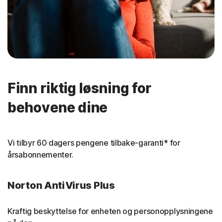
Finn riktig løsning for
behovene dine
Vi tilbyr 60 dagers pengene tilbake-garanti* for
årsabonnementer.
Norton AntiVirus Plus
Kraftig beskyttelse for enheten og personopplysningene