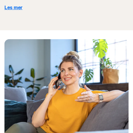
Les mer