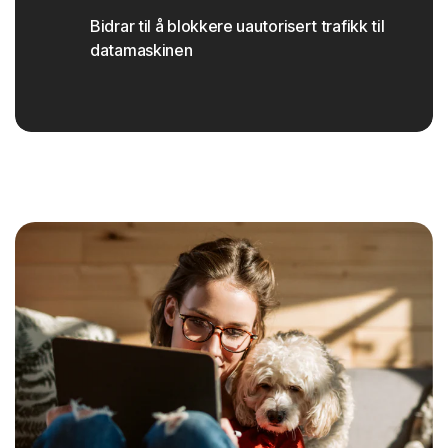
Bidrar til å blokkere uautorisert trafikk til
datamaskinen