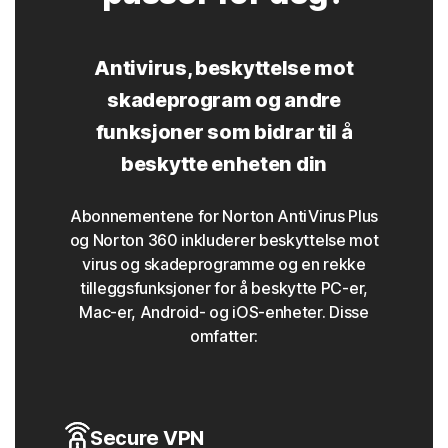
Antivirus, beskyttelse mot
skadeprogram og andre
funksjoner som bidrar til å
beskytte enheten din
Abonnementene for Norton AntiVirus Plus
og Norton 360 inkluderer beskyttelse mot
virus og skadeprogramme og en rekke
tilleggsfunksjoner for å beskytte PC-er,
Mac-er, Android- og iOS-enheter. Disse
omfatter:
Secure VPN