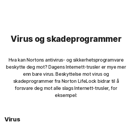
Virus og skadeprogrammer
Hva kan Nortons antivirus- og sikkerhetsprogramvare
beskytte deg mot? Dagens Internett-trusler er mye mer
enn bare virus. Beskyttelse mot virus og
skadeprogrammer fra Norton LifeLock bidrar til å
forsvare deg mot alle slags Internett-trusler, for
eksempel:
Virus