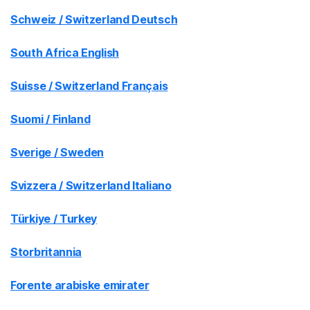
Schweiz / Switzerland Deutsch
South Africa English
Suisse / Switzerland Français
Suomi / Finland
Sverige / Sweden
Svizzera / Switzerland Italiano
Türkiye / Turkey
Storbritannia
Forente arabiske emirater