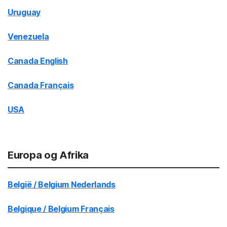
Uruguay
Venezuela
Canada English
Canada Français
USA
Europa og Afrika
België / Belgium Nederlands
Belgique / Belgium Français