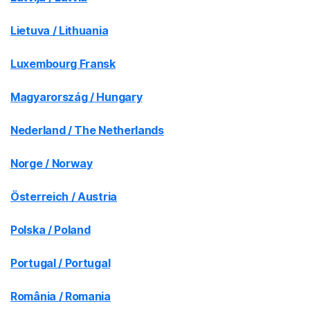
Lietuva / Lithuania
Luxembourg Fransk
Magyarország / Hungary
Nederland / The Netherlands
Norge / Norway
Österreich / Austria
Polska / Poland
Portugal / Portugal
România / Romania