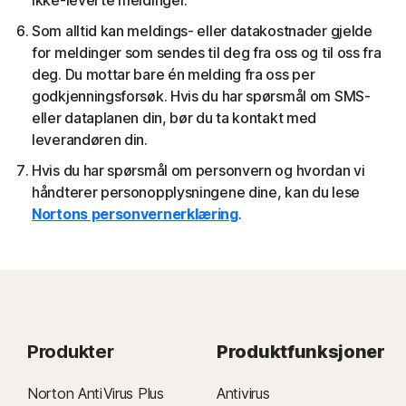
ikke-leverte meldinger.
Som alltid kan meldings- eller datakostnader gjelde
for meldinger som sendes til deg fra oss og til oss fra
deg. Du mottar bare én melding fra oss per
godkjenningsforsøk. Hvis du har spørsmål om SMS-
eller dataplanen din, bør du ta kontakt med
leverandøren din.
Hvis du har spørsmål om personvern og hvordan vi
håndterer personopplysningene dine, kan du lese
Nortons personvernerklæring
.
Produkter
Produktfunksjoner
Norton AntiVirus Plus
Antivirus