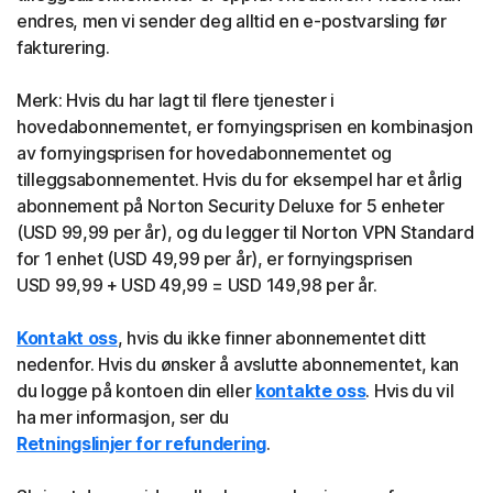
endres, men vi sender deg alltid en e-postvarsling før
fakturering.
Merk: Hvis du har lagt til flere tjenester i
hovedabonnementet, er fornyingsprisen en kombinasjon
av fornyingsprisen for hovedabonnementet og
tilleggsabonnementet. Hvis du for eksempel har et årlig
abonnement på Norton Security Deluxe for 5 enheter
(USD 99,99 per år), og du legger til Norton VPN Standard
for 1 enhet (USD 49,99 per år), er fornyingsprisen
USD 99,99 + USD 49,99 = USD 149,98 per år.
Kontakt oss
, hvis du ikke finner abonnementet ditt
nedenfor. Hvis du ønsker å avslutte abonnementet, kan
du logge på kontoen din eller
kontakte oss
. Hvis du vil
ha mer informasjon, ser du
Retningslinjer for refundering
.