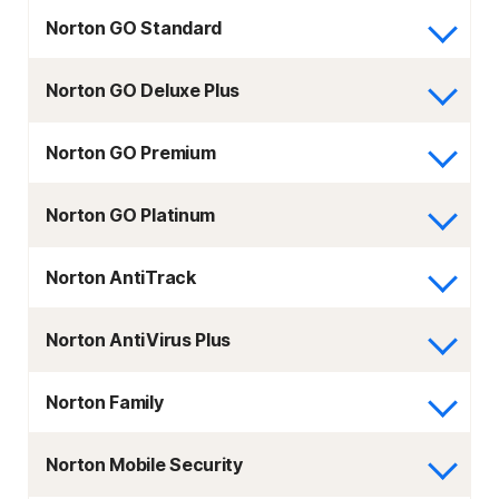
Norton GO Standard
Norton GO Deluxe Plus
Norton GO Premium
Norton GO Platinum
Norton AntiTrack
Norton AntiVirus Plus
Norton Family
Norton Mobile Security