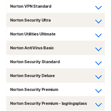
Norton VPN Standard
Norton Security Ultra
Norton Utilities Ultimate
Norton AntiVirus Basic
Norton Security Standard
Norton Security Deluxe
Norton Security Premium
Norton Security Premium - lagringsplass