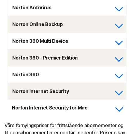
Norton AntiVirus
Norton Online Backup
Norton 360 Multi Device
Norton 360 - Premier Edition
Norton 360
Norton Internet Security
Norton Internet Security for Mac
Våre fornyingspriser for frittstående abonnementer og
tilleggsabonnementer er oppført nedenfor. Prisene kan