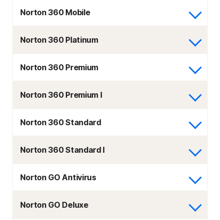
Norton 360 Mobile
Norton 360 Platinum
Norton 360 Premium
Norton 360 Premium I
Norton 360 Standard
Norton 360 Standard I
Norton GO Antivirus
Norton GO Deluxe