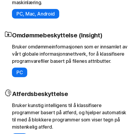
maskinlæring.
PC, Mac, Android
Omdømmebeskyttelse (Insight)
Bruker omdømmeinformasjonen som er innsamlet av
vårt globale informasjonsnettverk, for å klassifisere
programvarefiler basert på filenes attributter.
PC
Atferdsbeskyttelse
Bruker kunstig intelligens til å klassifisere
programmer basert på atferd, og hjelper automatisk
til med å blokkere programmer som viser tegn på
mistenkelig atferd.