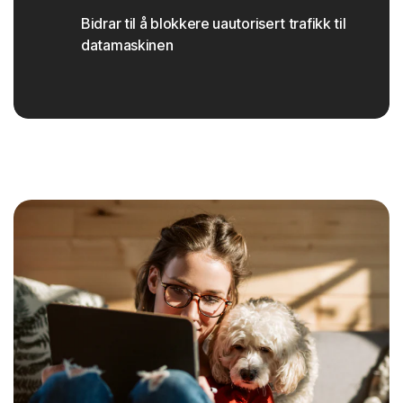
Bidrar til å blokkere uautorisert trafikk til
datamaskinen