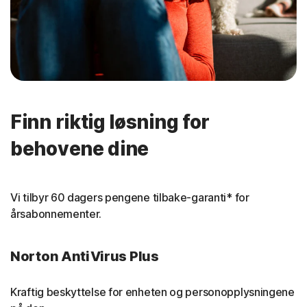
Finn riktig løsning for
behovene dine
Vi tilbyr 60 dagers pengene tilbake-garanti* for
årsabonnementer.
Norton AntiVirus Plus
Kraftig beskyttelse for enheten og personopplysningene