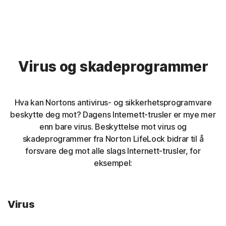
Virus og skadeprogrammer
Hva kan Nortons antivirus- og sikkerhetsprogramvare
beskytte deg mot? Dagens Internett-trusler er mye mer
enn bare virus. Beskyttelse mot virus og
skadeprogrammer fra Norton LifeLock bidrar til å
forsvare deg mot alle slags Internett-trusler, for
eksempel:
Virus