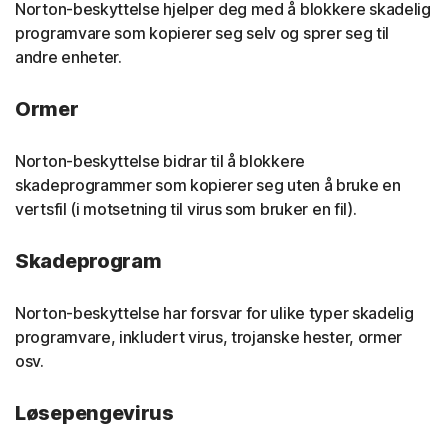
Norton-beskyttelse hjelper deg med å blokkere skadelig
programvare som kopierer seg selv og sprer seg til
andre enheter.
Ormer
Norton-beskyttelse bidrar til å blokkere
skadeprogrammer som kopierer seg uten å bruke en
vertsfil (i motsetning til virus som bruker en fil).
Skadeprogram
Norton-beskyttelse har forsvar for ulike typer skadelig
programvare, inkludert virus, trojanske hester, ormer
osv.
Løsepengevirus