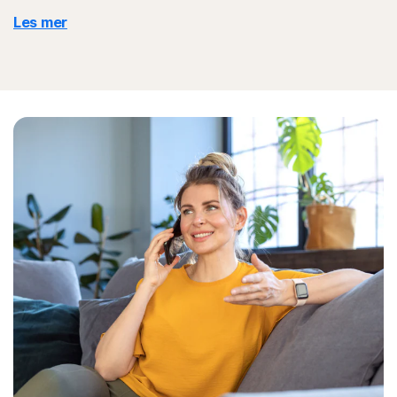
Les mer