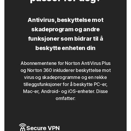
Antivirus, beskyttelse mot
skadeprogram og andre
funksjoner som bidrar til å
beskytte enheten din
Abonnementene for Norton AntiVirus Plus
og Norton 360 inkluderer beskyttelse mot
virus og skadeprogramme og en rekke
tilleggsfunksjoner for å beskytte PC-er,
Mac-er, Android- og iOS-enheter. Disse
omfatter:
Secure VPN