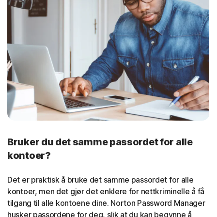
Bruker du det samme passordet for alle
kontoer?
Det er praktisk å bruke det samme passordet for alle
kontoer, men det gjør det enklere for nettkriminelle å få
tilgang til alle kontoene dine. Norton Password Manager
husker passordene for deg, slik at du kan begynne å