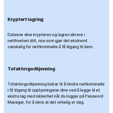
Kryptert lagring
Dataene dine krypteres og lagres sikrere i
netthvelvet ditt, noe som gjør det ekstremt
vanskelig for nettkriminelle å få tilgang til dem.
Tofaktorgodkjenning
Tofaktorgodkjenning bidrar til å hindre nettkriminelle
i få tilgang til opplysningene dine ved å legge til et
ekstra lag med sikkerhet når du logger på Password
Manager, for å sikre at det virkelig er deg.