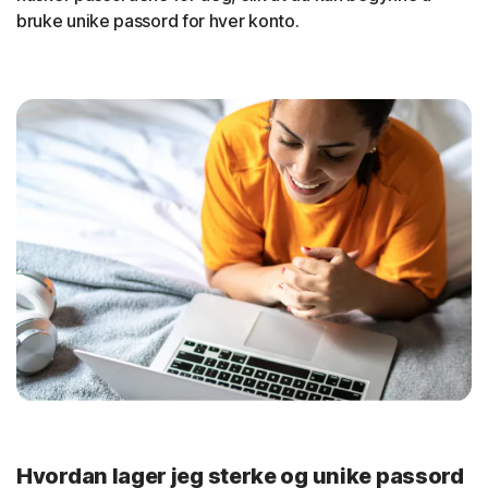
bruke unike passord for hver konto.
Hvordan lager jeg sterke og unike passord