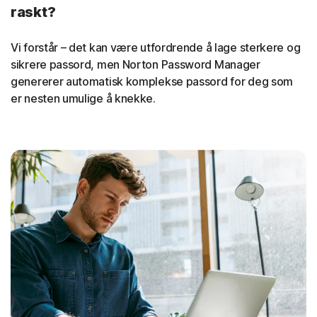
raskt?
Vi forstår – det kan være utfordrende å lage sterkere og
sikrere passord, men Norton Password Manager
genererer automatisk komplekse passord for deg som
er nesten umulige å knekke.