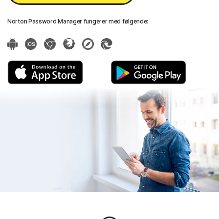
Norton Password Manager fungerer med følgende: