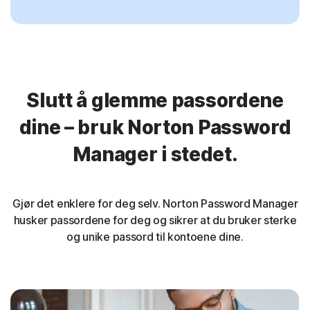
Slutt å glemme passordene
dine – bruk Norton Password
Manager i stedet.
Gjør det enklere for deg selv. Norton Password Manager
husker passordene for deg og sikrer at du bruker sterke
og unike passord til kontoene dine.