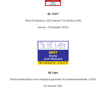
AV TEST
"Best Protection 2023 Award" for Norton 360
Januar – Desember 2023.
SE Labs
Beste beskyttelse mot skadeprogrammer for hjemmemarkedet i 2023
for Norton 360