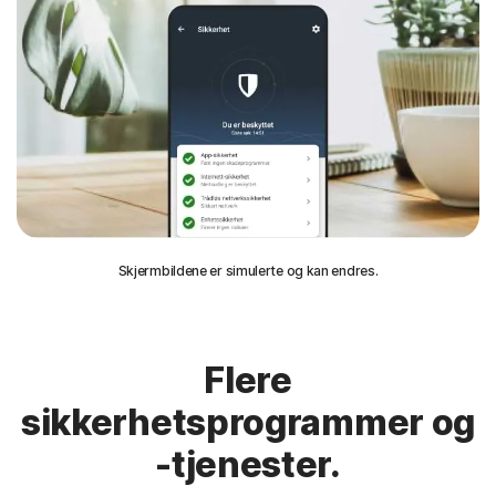
Skjermbildene er simulerte og kan endres.
Flere
sikkerhetsprogrammer og
-tjenester.