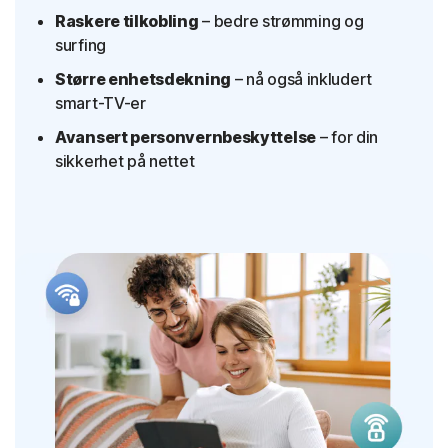
Raskere tilkobling
– bedre strømming og
surfing
Større enhetsdekning
– nå også inkludert
smart-TV-er
Avansert personvernbeskyttelse
– for din
sikkerhet på nettet